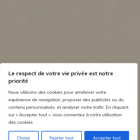
Le respect de votre vie privée est notre
priorité
Nous utilisons des cookies pour améliorer votre
expérience de navigation, proposer des publicités ou du
contenu personnalisés, et analyser notre trafic. En cliquant
sur « Accepter tout », vous consentez à notre utilisation
des cookies.
Choisir
Rejeter tout
Accepter tout